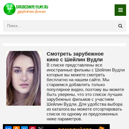
Смотреть зарубежное
кино с Шейлин Вудли
В списке представлены все
иностранные фильмы с Шейлин Вудли
которые вы можете смотреть
бесплатно на нашем сайте. Мы
стараемся добавлять только
популярное видео, поэтому вы можете
быть уверены, что это список лучших
зарубежных фильмов с участием
Шейлин Вудли. Для удобства выбора
из каталога вы можете отсортировать
список по одному из предложенных
ниже параметров.