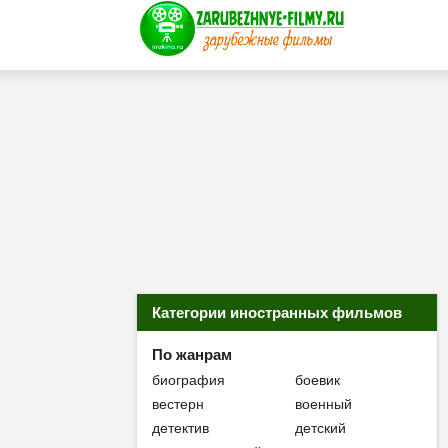
Категории иностранных фильмов
По жанрам
биография
боевик
вестерн
военный
детектив
детский