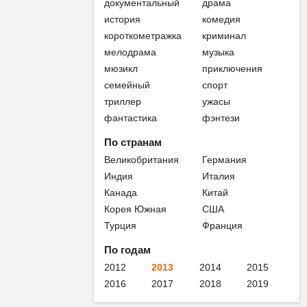
документальный
драма
история
комедия
короткометражка
криминал
мелодрама
музыка
мюзикл
приключения
семейный
спорт
триллер
ужасы
фантастика
фэнтези
По странам
Великобритания
Германия
Индия
Италия
Канада
Китай
Корея Южная
США
Турция
Франция
По годам
2012
2013
2014
2015
2016
2017
2018
2019