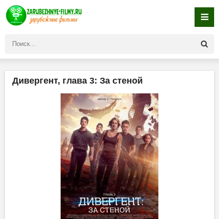
Дивергент, глава 3: За стеной