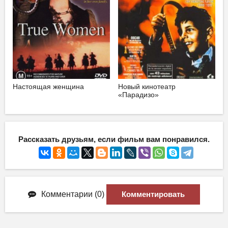
Настоящая женщина
Новый кинотеатр
«Парадизо»
Рассказать друзьям, если фильм вам понравился.
Комментарии (0)
Комментировать