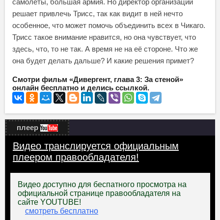
самолеты, большая армия. Но директор организации
решает привлечь Трисс, так как видит в ней нечто
особенное, что может помочь объединить всех в Чикаго.
Трисс такое внимание нравится, но она чувствует, что
здесь, что, то не так. А время не на её стороне. Что же
она будет делать дальше? И какие решения примет?
Смотри фильм «Дивергент, глава 3: За стеной»
онлайн бесплатно и делись ссылкой.
плеер
Видео транслируется официальным
плеером правообладателя!
Видео доступно для беспатного просмотра на
официальной странице правообладателя на
сайте YOUTUBE!