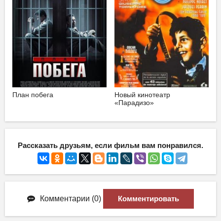
План побега
Новый кинотеатр
«Парадизо»
Рассказать друзьям, если фильм вам понравился.
Комментарии (0)
Комментировать