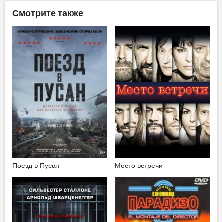
Смотрите также
Поезд в Пусан
Место встречи