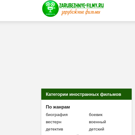
Категории иностранных фильмов
По жанрам
биография
боевик
вестерн
военный
детектив
детский