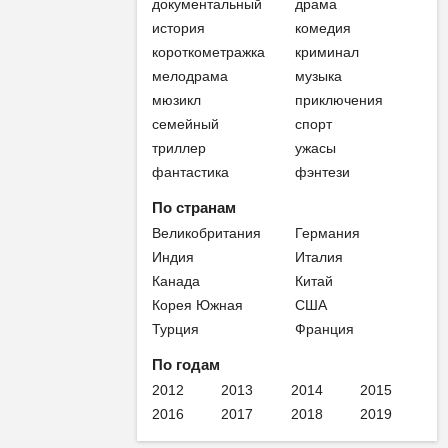
документальный
драма
история
комедия
короткометражка
криминал
мелодрама
музыка
мюзикл
приключения
семейный
спорт
триллер
ужасы
фантастика
фэнтези
По странам
Великобритания
Германия
Индия
Италия
Канада
Китай
Корея Южная
США
Турция
Франция
По годам
2012
2013
2014
2015
2016
2017
2018
2019