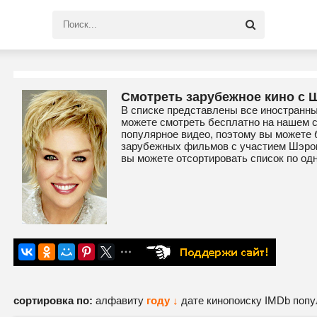
Смотреть зарубежное кино с 
В списке представлены все иностранн
можете смотреть бесплатно на нашем 
популярное видео, поэтому вы можете 
зарубежных фильмов с участием Шэрон
вы можете отсортировать список по од
сортировка по:
алфавиту
году ↓
дате
кинопоиску
IMDb
попу