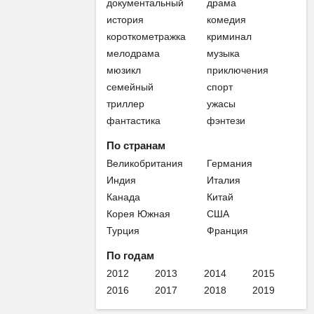
документальный
драма
история
комедия
короткометражка
криминал
мелодрама
музыка
мюзикл
приключения
семейный
спорт
триллер
ужасы
фантастика
фэнтези
По странам
Великобритания
Германия
Индия
Италия
Канада
Китай
Корея Южная
США
Турция
Франция
По годам
2012
2013
2014
2015
2016
2017
2018
2019