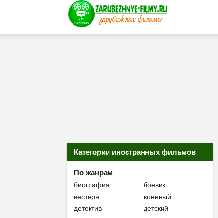
Категории иностранных фильмов
По жанрам
биография
боевик
вестерн
военный
детектив
детский