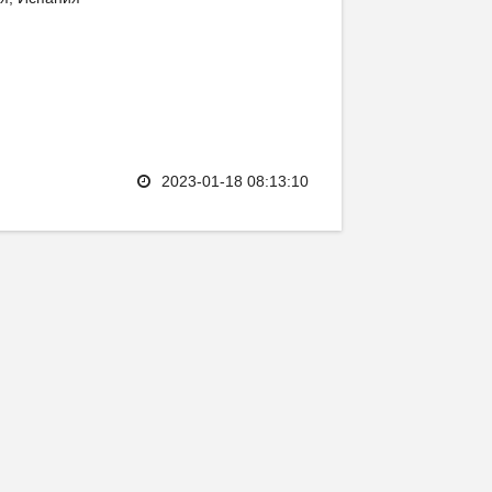
2023-01-18 08:13:10