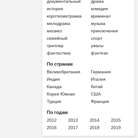
документальный
драма
история
комедия
короткометражка
криминал
мелодрама
музыка
мюзикл
приключения
семейный
спорт
триллер
ужасы
фантастика
фэнтези
По странам
Великобритания
Германия
Индия
Италия
Канада
Китай
Корея Южная
США
Турция
Франция
По годам
2012
2013
2014
2015
2016
2017
2018
2019