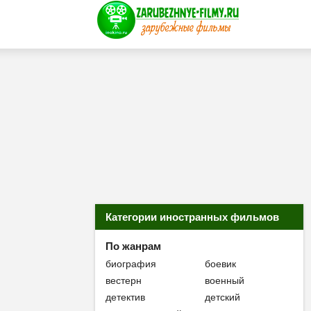
Категории иностранных фильмов
По жанрам
биография
боевик
вестерн
военный
детектив
детский