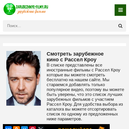
Смотреть зарубежное
кино с Рассел Кроу
В списке представлены все
иностранные фильмы с Рассел Кроу
которые вы можете смотреть
бесплатно на нашем сайте. Мы
стараемся добавлять только
популярное видео, поэтому вы можете
быть уверены, что это список лучших
зарубежных фильмов с участием
Рассел Кроу. Для удобства выбора из
каталога вы можете отсортировать
список по одному из предложенных
ниже параметров.