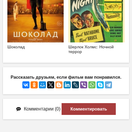
Шоколад
Шерлок Холмс: Ночной
террор
Рассказать друзьям, если фильм вам понравился.
Комментарии (0)
Комментировать