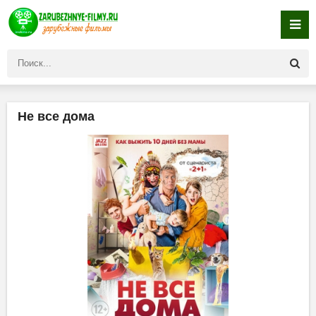
Не все дома