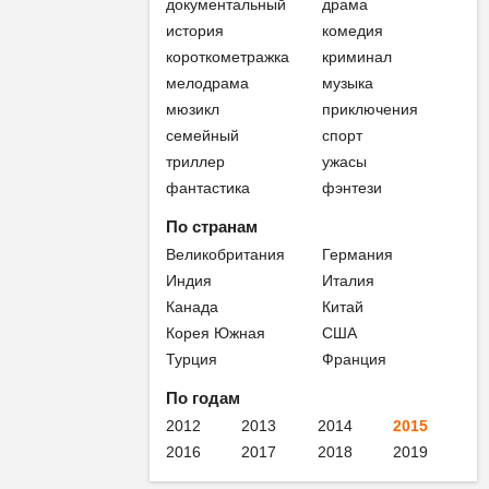
документальный
драма
история
комедия
короткометражка
криминал
мелодрама
музыка
мюзикл
приключения
семейный
спорт
триллер
ужасы
фантастика
фэнтези
По странам
Великобритания
Германия
Индия
Италия
Канада
Китай
Корея Южная
США
Турция
Франция
По годам
2012
2013
2014
2015
2016
2017
2018
2019