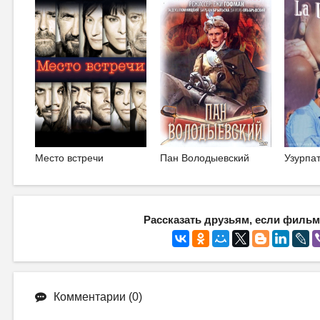
Место встречи
Пан Володыевский
Узурпа
Рассказать друзьям, если фильм
Комментарии (0)