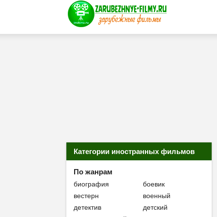
Категории иностранных фильмов
По жанрам
биография
боевик
вестерн
военный
детектив
детский