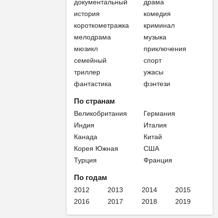
документальный
драма
история
комедия
короткометражка
криминал
мелодрама
музыка
мюзикл
приключения
семейный
спорт
триллер
ужасы
фантастика
фэнтези
По странам
Великобритания
Германия
Индия
Италия
Канада
Китай
Корея Южная
США
Турция
Франция
По годам
2012
2013
2014
2015
2016
2017
2018
2019