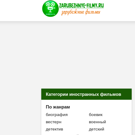
Категории иностранных фильмов
По жанрам
биография
боевик
вестерн
военный
детектив
детский