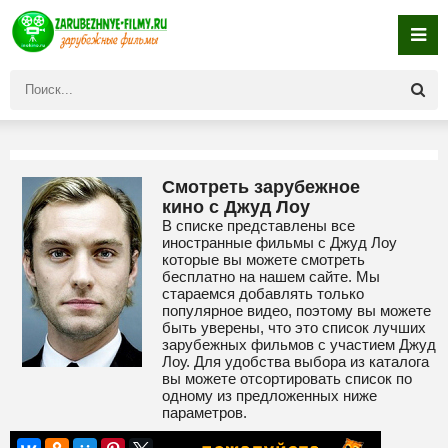
Смотреть зарубежное
кино с Джуд Лоу
В списке представлены все
иностранные фильмы с Джуд Лоу
которые вы можете смотреть
бесплатно на нашем сайте. Мы
стараемся добавлять только
популярное видео, поэтому вы можете
быть уверены, что это список лучших
зарубежных фильмов с участием Джуд
Лоу. Для удобства выбора из каталога
вы можете отсортировать список по
одному из предложенных ниже
параметров.