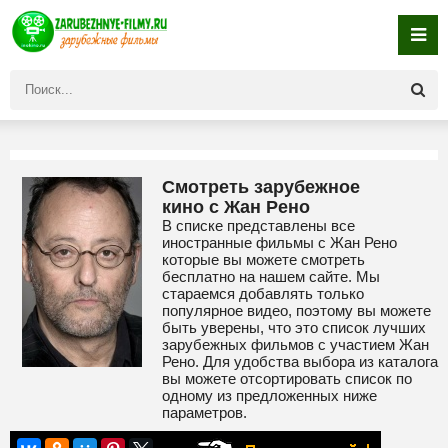
Смотреть зарубежное
кино с Жан Рено
В списке представлены все
иностранные фильмы с Жан Рено
которые вы можете смотреть
бесплатно на нашем сайте. Мы
стараемся добавлять только
популярное видео, поэтому вы можете
быть уверены, что это список лучших
зарубежных фильмов с участием Жан
Рено. Для удобства выбора из каталога
вы можете отсортировать список по
одному из предложенных ниже
параметров.