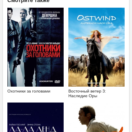
Смотрите также
Охотники за головами
Восточный ветер 3:
Наследие Оры