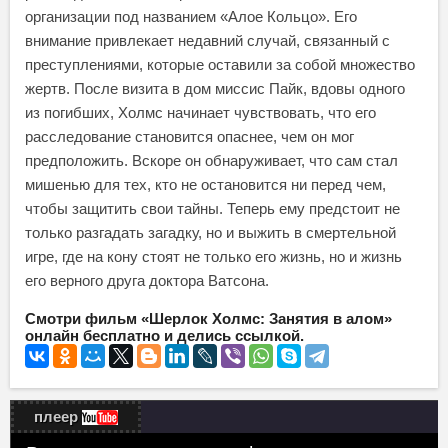
организации под названием «Алое Кольцо». Его
внимание привлекает недавний случай, связанный с
преступлениями, которые оставили за собой множество
жертв. После визита в дом миссис Пайк, вдовы одного
из погибших, Холмс начинает чувствовать, что его
расследование становится опаснее, чем он мог
предположить. Вскоре он обнаруживает, что сам стал
мишенью для тех, кто не остановится ни перед чем,
чтобы защитить свои тайны. Теперь ему предстоит не
только разгадать загадку, но и выжить в смертельной
игре, где на кону стоят не только его жизнь, но и жизнь
его верного друга доктора Ватсона.
Смотри фильм «Шерлок Холмс: Занятия в алом»
онлайн бесплатно и делись ссылкой.
плеер