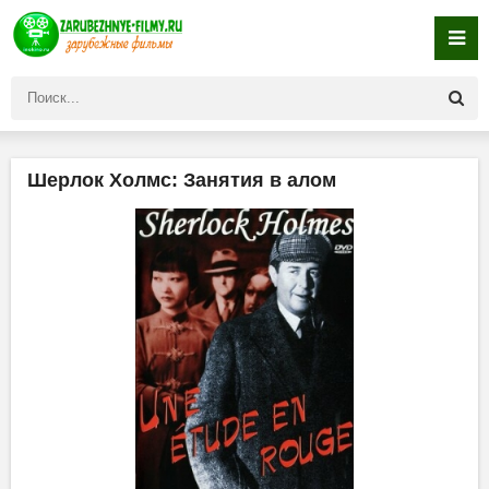
Шерлок Холмс: Занятия в алом