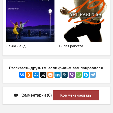
Ла-Ла Ленд
12 лет рабства
Рассказать друзьям, если фильм вам понравился.
Комментарии (0)
Комментировать