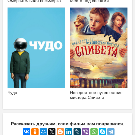
Омерзительная восьмерка
Место под соснами
Чудо
Невероятное путешествие
мистера Спивета
Рассказать друзьям, если фильм вам понравился.