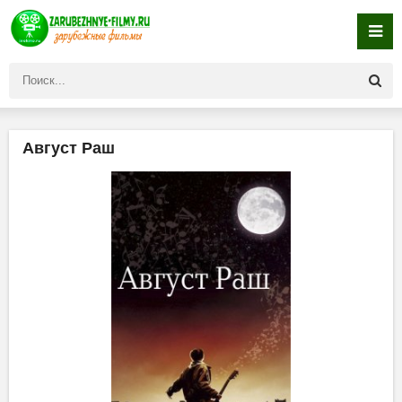
Август Раш